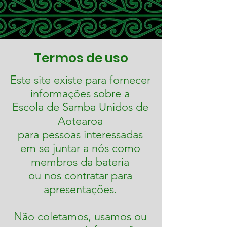
Termos de uso
Este site existe para fornecer
informações sobre a
Escola de Samba Unidos de
Aotearoa
para pessoas interessadas
em se juntar a nós como
membros da bateria
ou nos contratar para
apresentações.
Não coletamos, usamos ou